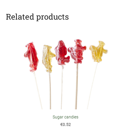
Related products
Sugar candies
€0.52