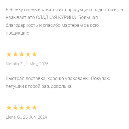
Ребёнку очень нравится эта продукция сладостей и он
называет это СЛАДКАЯ КУРИЦА. Большая
благодарность и спасибо мастерам за всю
продукцию.
★★★★★
Natalia Z., 1 May, 2025
Быстрая доставка, хорошо упакованы. Покупаю
петушки второй раз, довольна
★★★★★
Liene G., 26 Jun, 2024