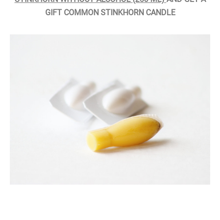
GIFT COMMON STINKHORN CANDLE