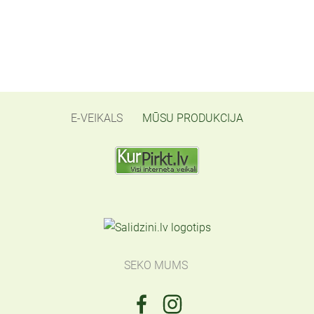
E-VEIKALS
MŪSU PRODUKCIJA
SEKO MUMS