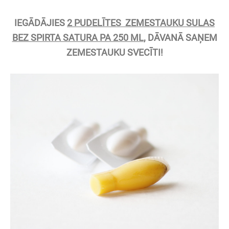
IEGĀDĀJIES
2 PUDELĪTES ZEMESTAUKU SULAS
BEZ SPIRTA SATURA PA 250 ML
, DĀVANĀ SAŅEM
ZEMESTAUKU SVECĪTI!