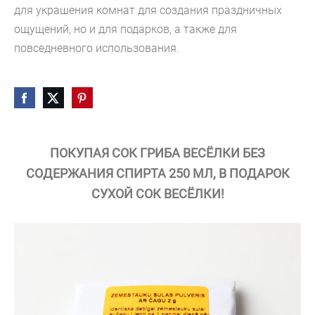
для украшения комнат для создания праздничных
ощущений, но и для подарков, а также для
повседневного использования.
ПОКУПАЯ СОК ГРИБА ВЕСЁЛКИ БЕЗ
СОДЕРЖАНИЯ СПИРТА 250 МЛ, В ПОДАРОК
СУХОЙ СОК ВЕСЁЛКИ!