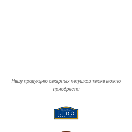
Нашу продукцию сахарных петушков также можно
приобрести: