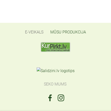
E-VEIKALS
MŪSU PRODUKCIJA
SEKO MUMS