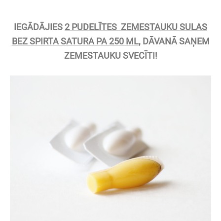
IEGĀDĀJIES
2 PUDELĪTES ZEMESTAUKU SULAS
BEZ SPIRTA SATURA PA 250 ML
, DĀVANĀ SAŅEM
ZEMESTAUKU SVECĪTI!