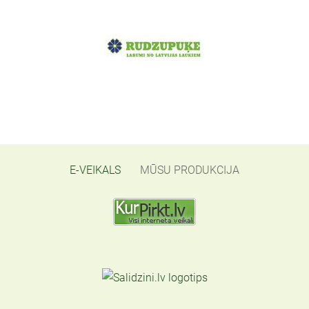
E-VEIKALS
MŪSU PRODUKCIJA