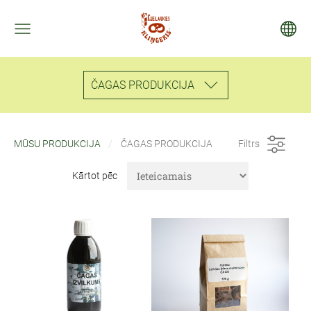
ČAGAS PRODUKCIJA
MŪSU PRODUKCIJA
ČAGAS PRODUKCIJA
Filtrs
Kārtot pēc