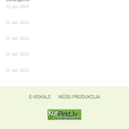
25. apr. 2025
25. apr. 2025
25. apr. 2025
25. apr. 2025
25. apr. 2025
E-VEIKALS
MŪSU PRODUKCIJA