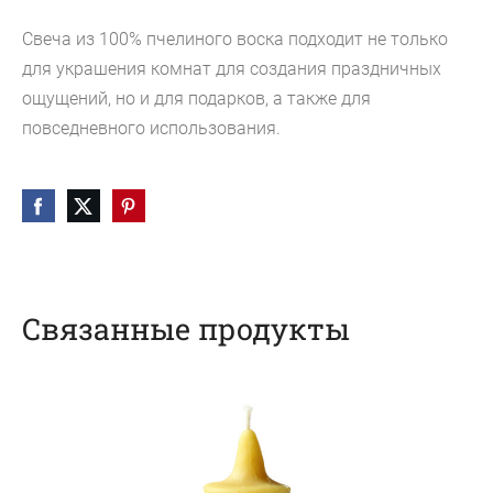
Свеча из 100% пчелиного воска подходит не только
для украшения комнат для создания праздничных
ощущений, но и для подарков, а также для
повседневного использования.
Связанные продукты