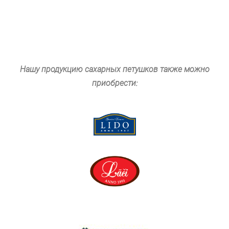
Нашу продукцию сахарных петушков также можно
приобрести: