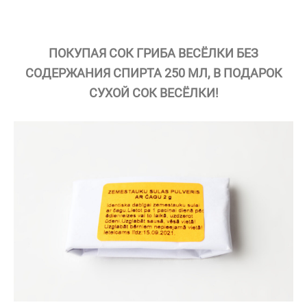
ПОКУПАЯ СОК ГРИБА ВЕСЁЛКИ БЕЗ
СОДЕРЖАНИЯ СПИРТА 250 МЛ, В ПОДАРОК
СУХОЙ СОК ВЕСЁЛКИ!