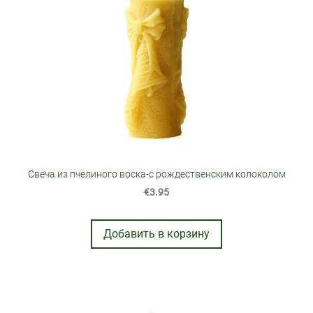
Свеча из пчелиного воска-с рождественским колоколом
€3.95
Добавить в корзину