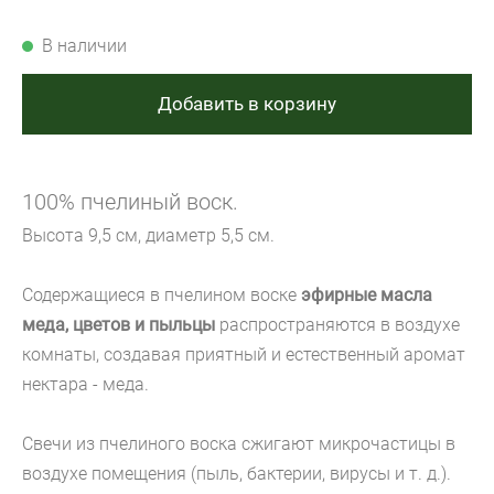
В наличии
Добавить в корзину
100% пчелиный воск.
Высота 9,5 см, диаметр 5,5 см.
Содержащиеся в пчелином воске
эфирные масла
меда, цветов и пыльцы
распространяются в воздухе
комнаты, создавая приятный и естественный аромат
нектара - меда.
Свечи из пчелиного воска сжигают микрочастицы в
воздухе помещения (пыль, бактерии, вирусы и т. д.).