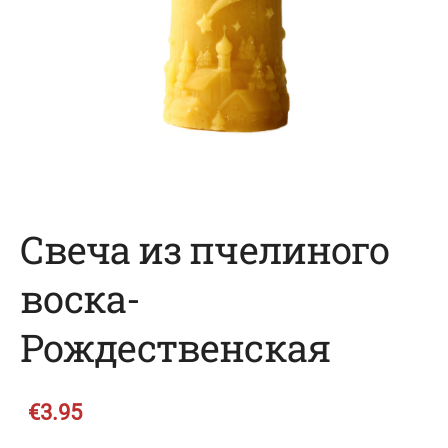
Свеча из пчелиного
воска-
Рождественская
€3.95