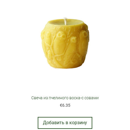
Свеча из пчелиного воска-с совами
€6.35
Добавить в корзину