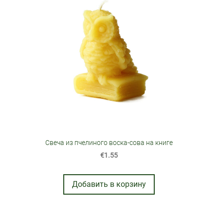
Свеча из пчелиного воска-сова на книге
€1.55
Добавить в корзину