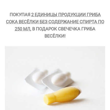
ПОКУПАЯ
2 ЕДИНИЦЫ ПРОДУКЦИИ ГРИБА
СОКА ВЕСЁЛКИ БЕЗ СОДЕРЖАНИЕ СПИРТА ПО
250 МЛ
, В ПОДАРОК СВЕЧЕЧКА ГРИБА
ВЕСЁЛКИ!