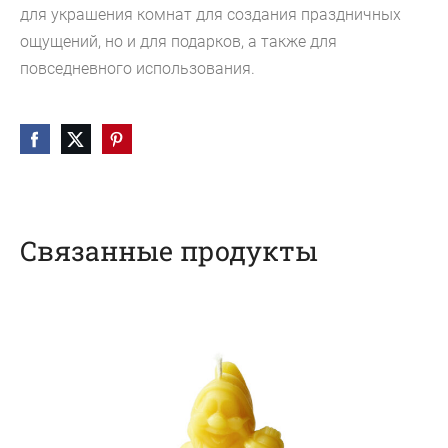
для украшения комнат для создания праздничных
ощущений, но и для подарков, а также для
повседневного использования.
Связанные продукты