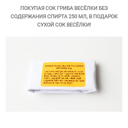
ПОКУПАЯ СОК ГРИБА ВЕСЁЛКИ БЕЗ
СОДЕРЖАНИЯ СПИРТА 250 МЛ, В ПОДАРОК
СУХОЙ СОК ВЕСЁЛКИ!