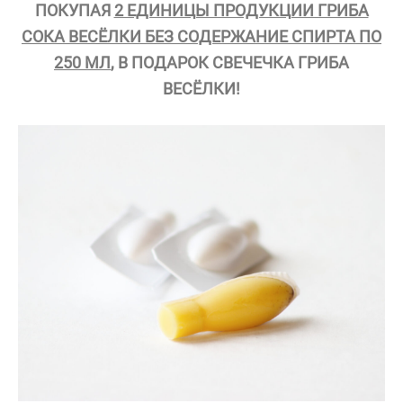
ПОКУПАЯ
2 ЕДИНИЦЫ ПРОДУКЦИИ ГРИБА
СОКА ВЕСЁЛКИ БЕЗ СОДЕРЖАНИЕ СПИРТА ПО
250 МЛ
, В ПОДАРОК СВЕЧЕЧКА ГРИБА
ВЕСЁЛКИ!