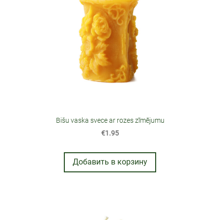
Bišu vaska svece ar rozes zīmējumu
€1.95
Добавить в корзину