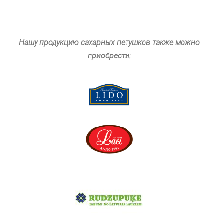
Нашу продукцию сахарных петушков также можно
приобрести: