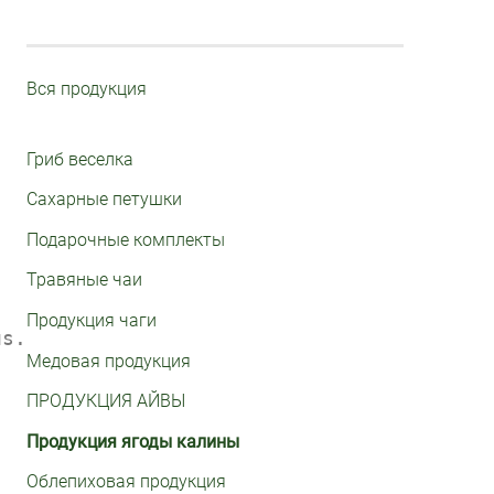
Вся продукция
Гриб веселкa
Сахарные петушки
Подарочные комплекты
Травяные чаи
Продукция чаги
us.
Медовая продукция
ПРОДУКЦИЯ АЙВЫ
Продукция ягоды калины
Облепиховая продукция