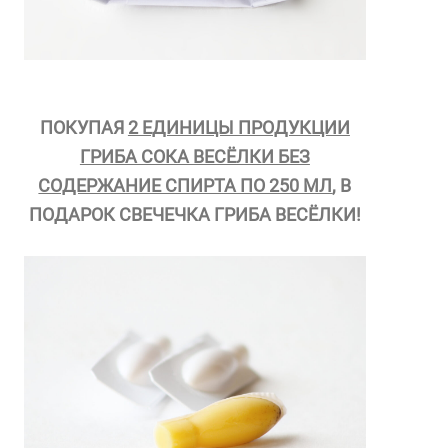
ПОКУПАЯ
2 ЕДИНИЦЫ ПРОДУКЦИИ
ГРИБА СОКА ВЕСЁЛКИ БЕЗ
СОДЕРЖАНИЕ СПИРТА ПО 250 МЛ
, В
ПОДАРОК СВЕЧЕЧКА ГРИБА ВЕСЁЛКИ!