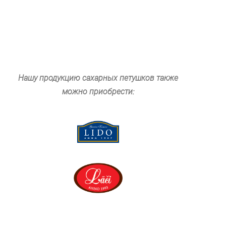
Нашу продукцию сахарных петушков также
можно приобрести: