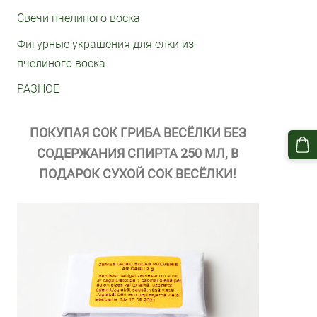
Свечи пчелиного воска
Фигурные украшения для елки из
пчелиного воска
РАЗНОЕ
ПОКУПАЯ СОК ГРИБА ВЕСЁЛКИ БЕЗ
СОДЕРЖАНИЯ СПИРТА 250 МЛ, В
ПОДАРОК СУХОЙ СОК ВЕСЁЛКИ!