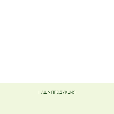
НАША ПРОДУКЦИЯ