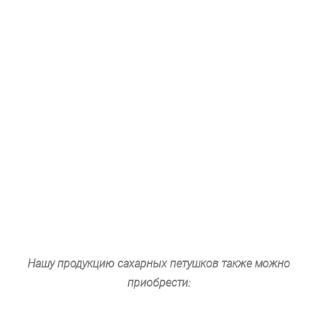
Нашу продукцию сахарных петушков также можно
приобрести: