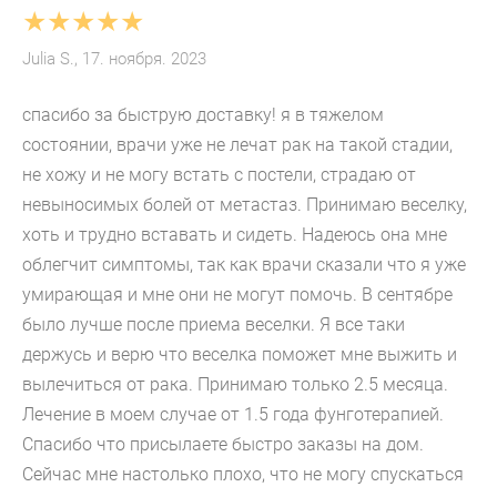
★★★★★
Julia S., 17. ноября. 2023
спасибо за быструю доставку! я в тяжелом
состоянии, врачи уже не лечат рак на такой стадии,
не хожу и не могу встать с постели, страдаю от
невыносимых болей от метастаз. Принимаю веселку,
хоть и трудно вставать и сидеть. Надеюсь она мне
облегчит симптомы, так как врачи сказали что я уже
умирающая и мне они не могут помочь. В сентябре
было лучше после приема веселки. Я все таки
держусь и верю что веселка поможет мне выжить и
вылечиться от рака. Принимаю только 2.5 месяца.
Лечение в моем случае от 1.5 года фунготерапией.
Спасибо что присылаете быстро заказы на дом.
Сейчас мне настолько плохо, что не могу спускаться