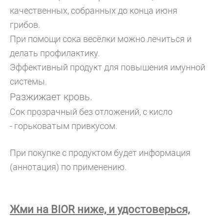
качественных, собранных до конца июня
грибов.
При помощи сока весёлки можно лечиться и
делать профилактику.
Эффективный продукт для повышения имунной
системы.
Разжижает кровь.
Сок прозрачный без отложений, с кисло
- горьковатым привкусом.
При покупке с продуктом будет информация
(аннотация) по применению.
Жми на BIOR ниже, и удостоверься,