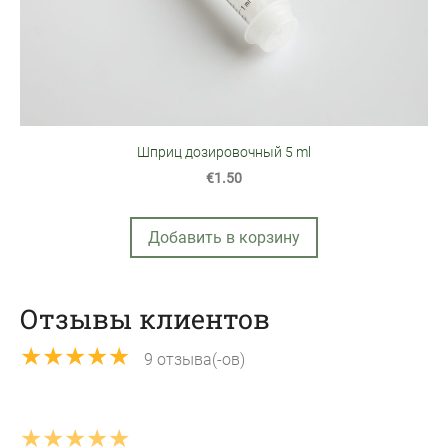
Шприц дозировочный 5 ml
€1.50
Добавить в корзину
Отзывы клиентов
★★★★★
9 отзыва(-ов)
★★★★★