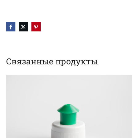
Связанные продукты