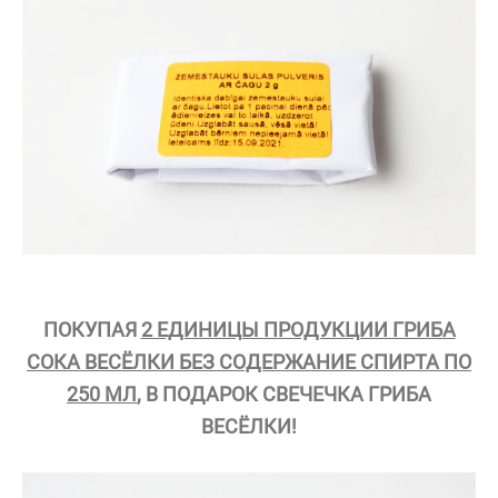
ПОКУПАЯ
2 ЕДИНИЦЫ ПРОДУКЦИИ ГРИБА
СОКА ВЕСЁЛКИ БЕЗ СОДЕРЖАНИЕ СПИРТА ПО
250 МЛ
, В ПОДАРОК СВЕЧЕЧКА ГРИБА
ВЕСЁЛКИ!