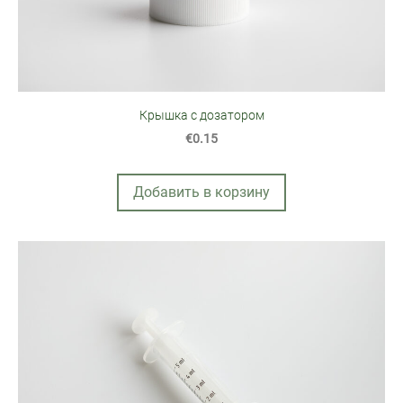
Крышка с дозатором
€0.15
Добавить в корзину