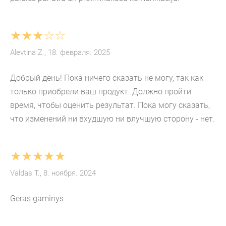
★★★☆☆
Alevtina Z., 18. февраля. 2025
Добрый день! Пока ничего сказать не могу, так как
только приобрели ваш продукт. Должно пройти
время, чтобы оценить результат. Пока могу сказать,
что изменений ни вхудшую ни влучшую сторону - нет.
★★★★★
Valdas T., 8. ноября. 2024
Geras gaminys