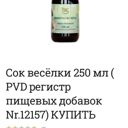
Сок весёлки 250 мл (
PVD pегистр
пищевых добавок
Nr.12157) КУПИТЬ