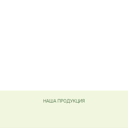
НАША ПРОДУКЦИЯ