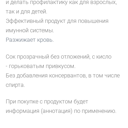
и делать профилактику как для взрослых,
так и для детей.
Эффективный продукт для повышения
имунной системы.
Разжижает кровь.
Сок прозрачный без отложений, с кисло
- горьковатым привкусом.
Без добавления консервантов, в том числе
спирта.
При покупке с продуктом будет
информация (аннотация) по применению.