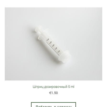
Шприц дозировочный 5 ml
€1.50