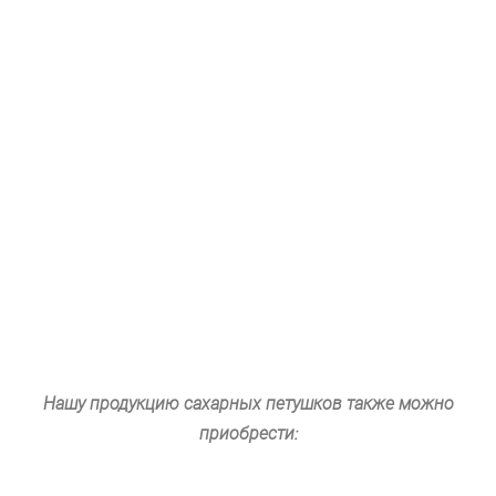
Нашу продукцию сахарных петушков также можно
приобрести: