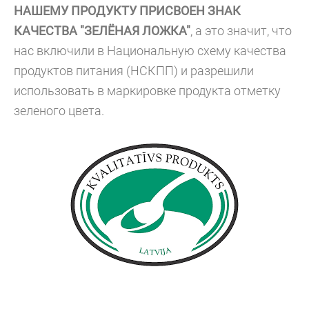
НАШЕМУ ПРОДУКТУ ПРИСВОЕН ЗНАК
КАЧЕСТВА "ЗЕЛЁНАЯ ЛОЖКА"
, а это значит, что
нас включили в Национальную схему качества
продуктов питания (НСКПП) и разрешили
использовать в маркировке продукта отметку
зеленого цвета.