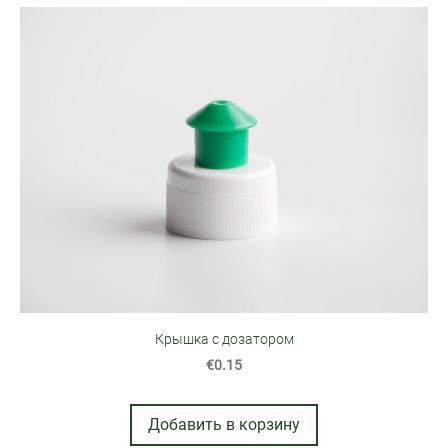
Крышка с дозатором
€0.15
Добавить в корзину