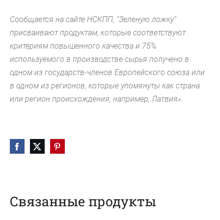
Сообщается на сайте НСКПП, “Зеленую ложку”
присваивают продуктам, которые соответствуют
критериям повышенного качества и 75%
используемого в производстве сырья получено в
одном из государств-членов Европейского союза или
в одном из регионов, которые упомянуты как страна
или регион происхождения, например, Латвия».
Связанные продукты