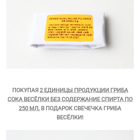
ПОКУПАЯ
2 ЕДИНИЦЫ ПРОДУКЦИИ ГРИБА
СОКА ВЕСЁЛКИ БЕЗ СОДЕРЖАНИЕ СПИРТА ПО
250 МЛ
, В ПОДАРОК СВЕЧЕЧКА ГРИБА
ВЕСЁЛКИ!