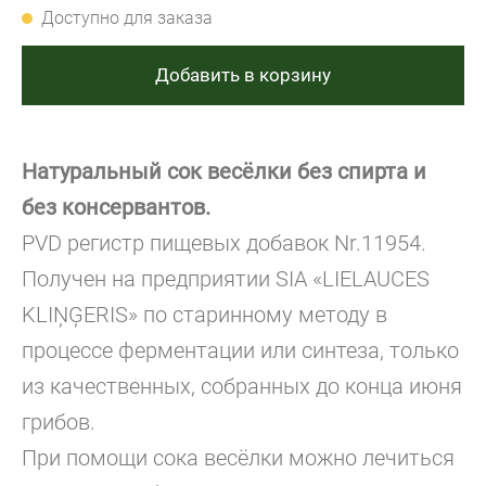
Доступно для заказа
Добавить в корзину
Натуральный сок весёлки без спирта и
без консервантов.
PVD pегистр
пищевых добавок Nr.11954.
Получен на предприятии SIA «LIELAUCES
KLIŅĢERIS» по старинному методу в
процессе ферментации или синтеза, только
из качественных, собранных до конца июня
грибов.
При помощи сока весёлки можно лечиться