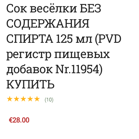
Сок весёлки БЕЗ
СОДЕРЖАНИЯ
СПИРТА 125 мл (PVD
pегистр пищевых
добавок Nr.11954)
КУПИТЬ
★★★★★
(10)
€28.00