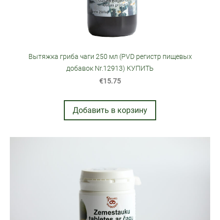
Вытяжка гриба чаги 250 мл (PVD pегистр пищевых
добавок Nr.12913) КУПИТЬ
€15.75
Добавить в корзину