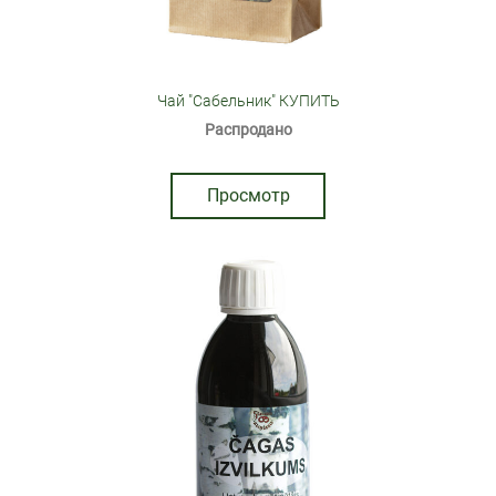
Чай "Сабельник" КУПИТЬ
Распродано
Просмотр