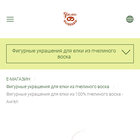
Фигурные украшения для елки из пчелиного
воска
Е-МАГАЗИН
Фигурные украшения для елки из пчелиного воска
Фигурные украшения для елки из 100% пчелиного воска -
Ангел