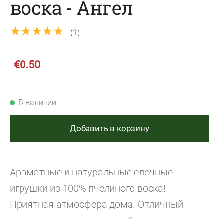
воска - Ангел
★★★★★
(1)
€0.50
В наличии
Добавить в корзину
Ароматные и натуральные елочные
игрушки из 100% пчелиного воска!
Приятная атмосфера дома.
Отличный