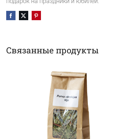
подарок на праздники и юбилеи.
Связанные продукты