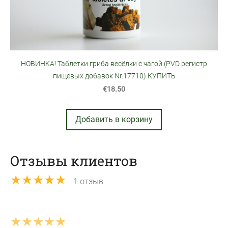
НОВИНКА! Таблетки гриба весёлки с чагой (PVD pегистр
пищевых добавок Nr.17710) КУПИТЬ
€18.50
Добавить в корзину
Отзывы клиентов
★★★★★
1 отзыв
★★★★★