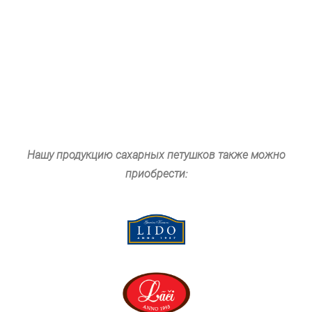
Нашу продукцию сахарных петушков также можно
приобрести: