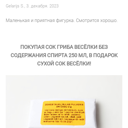
Gelarijs S., 3. декабря. 2023
Маленькая и приятная фигурка. Смотрится хорошо.
ПОКУПАЯ СОК ГРИБА ВЕСЁЛКИ БЕЗ
СОДЕРЖАНИЯ СПИРТА 250 МЛ, В ПОДАРОК
СУХОЙ СОК ВЕСЁЛКИ!