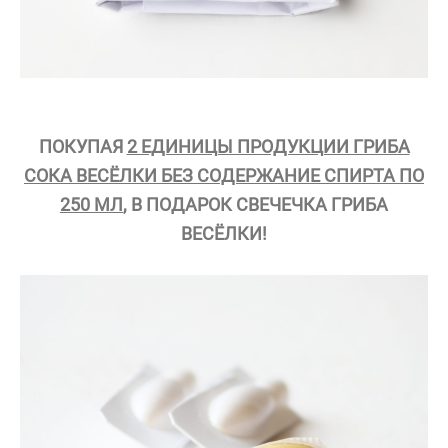
ПОКУПАЯ
2 ЕДИНИЦЫ ПРОДУКЦИИ ГРИБА
СОКА ВЕСЁЛКИ БЕЗ СОДЕРЖАНИЕ СПИРТА ПО
250 МЛ
, В ПОДАРОК СВЕЧЕЧКА ГРИБА
ВЕСЁЛКИ!